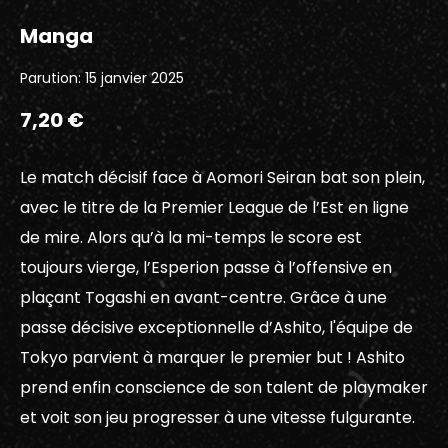
Manga
Parution: 15 janvier 2025
7,20 €
Le match décisif face à Aomori Seiran bat son plein,
avec le titre de la Premier League de l’Est en ligne
de mire. Alors qu’à la mi-temps le score est
toujours vierge, l’Esperion passe à l’offensive en
plaçant Togashi en avant-centre. Grâce à une
passe décisive exceptionnelle d’Ashito, l'équipe de
Tokyo parvient à marquer le premier but ! Ashito
prend enfin conscience de son talent de playmaker
et voit son jeu progresser à une vitesse fulgurante.