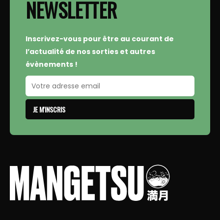
NEWSLETTER
Inscrivez-vous pour être au courant de
l’actualité de nos sorties et autres
évènements !
JE M'INSCRIS