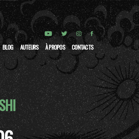
BLOG
AUTEURS
À PROPOS
CONTACTS
SHI
06