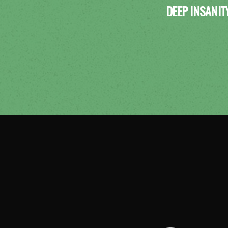
DEEP INSANIT