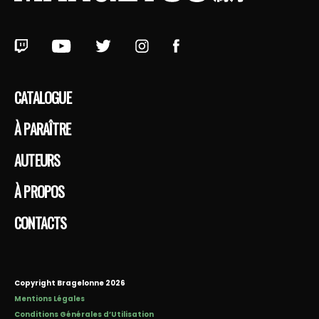
CATALOGUE
À PARAÎTRE
AUTEURS
À PROPOS
CONTACTS
Copyright Bragelonne 2026
Mentions Légales
Conditions Générales d’Utilisation