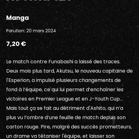
Manga
Parution: 20 mars 2024
7,20 €
Le match contre Funabashi a laissé des traces.
Deux mois plus tard, Akutsu, le nouveau capitaine de
l'Esperion, a impulsé plusieurs changements de
fond à l’équipe, ce qui lui permet d’enchaîner les
victoires en Premier League et en J-Youth Cup…
Mais tout ça se fait au détriment d'Ashito, qui n’a
plus vu l’ombre d’une feuille de match depuis son
carton rouge. Pire, malgré des succès prometteurs,
un drame va tétaniser l'équipe, et laisser son