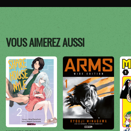
VOUS AIMEREZ AUSSI