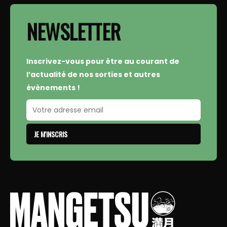
NEWSLETTER
Inscrivez-vous pour être au courant de
l’actualité de nos sorties et autres
évènements !
JE M'INSCRIS