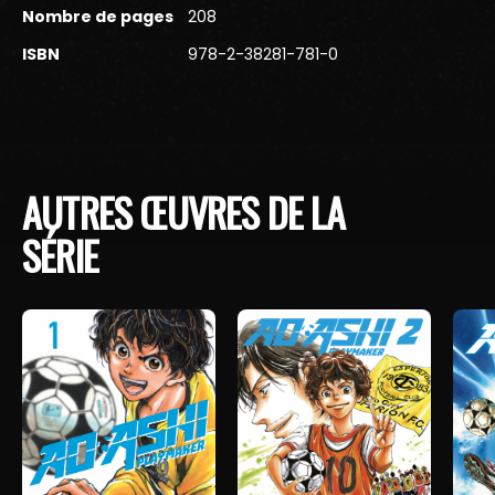
Nombre de pages
208
ISBN
978-2-38281-781-0
AUTRES ŒUVRES DE LA
SÉRIE