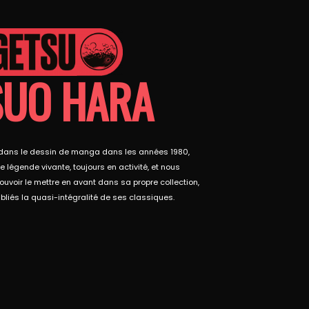
SUO HARA
t dans le dessin de manga dans les années 1980,
 légende vivante, toujours en activité, et nous
uvoir le mettre en avant dans sa propre collection,
bliés la quasi-intégralité de ses classiques.