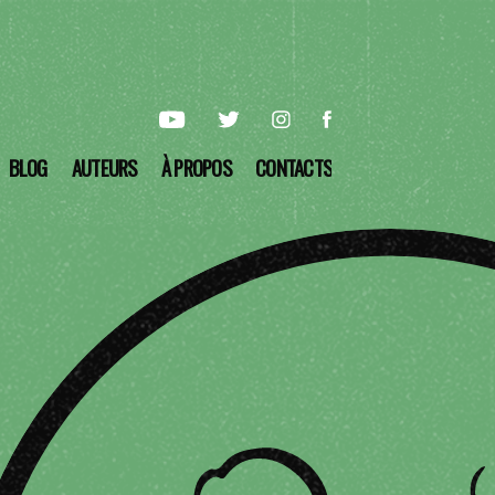
BLOG
AUTEURS
À PROPOS
CONTACTS