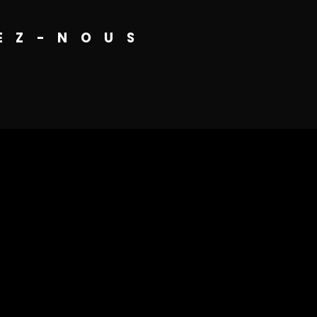
EZ-NOUS