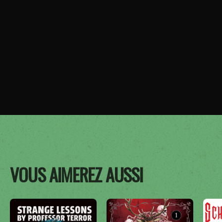
VOUS AIMEREZ AUSSI