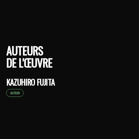
AUTEURS
DE L'ŒUVRE
KAZUHIRO FUJITA
AUTEUR