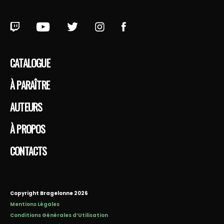
CATALOGUE
À PARAÎTRE
AUTEURS
À PROPOS
CONTACTS
Copyright Bragelonne 2026
Mentions Légales
Conditions Générales d’Utilisation