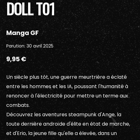
DOLL T01
Manga GF
Parution: 30 avril 2025
9,95 €
Un siècle plus tôt, une guerre meurtrière a éclaté
entre les hommes et les IA, poussant l'humanité à
renoncer à l'électricité pour mettre un terme aux
combats.
Découvrez les aventures steampunk d'Ange, la
toute dernière androïde d'élite en état de marche,
et d'Erio, la jeune fille qu'elle a élevée, dans un