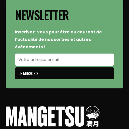
NEWSLETTER
Inscrivez-vous pour être au courant de
l’actualité de nos sorties et autres
évènements !
JE M'INSCRIS