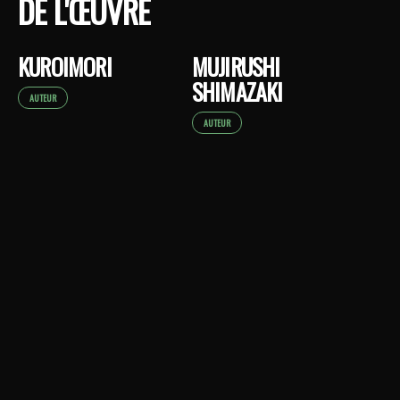
DE L'ŒUVRE
KUROIMORI
MUJIRUSHI
SHIMAZAKI
AUTEUR
AUTEUR