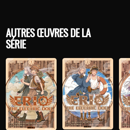
AUTRES ŒUVRES DE LA
SÉRIE