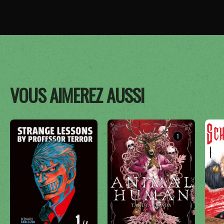
VOUS AIMEREZ AUSSI