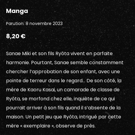
Manga
Parution: 8 novembre 2023
8,20 €
Sanae Miki et son fils Ryôta vivent en parfaite
harmonie. Pourtant, Sanae semble constamment
chercher l’approbation de son enfant, avec une
pointe de terreur dans le regard… De son côté, la
mère de Kaoru Kasai, un camarade de classe de
Ryôta, se morfond chez elle, inquiète de ce qui
pourrait arriver à son fils quand il s’absente de la
maison. Un petit jeu que Ryôta, intrigué par cette
mère « exemplaire », observe de près.