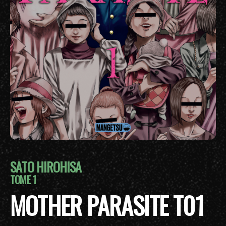
SATO HIROHISA
TOME 1
MOTHER PARASITE T01