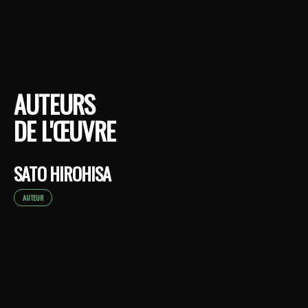
AUTEURS
DE L'ŒUVRE
SATO HIROHISA
AUTEUR