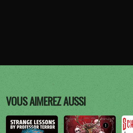
VOUS AIMEREZ AUSSI