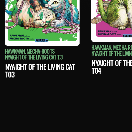
HAWKMAN, MECHA-R
HAWKMAN, MECHA-ROOTS
NYAIGHT OF THE LIVIN
NYAIGHT OF THE LIVING CAT T.3
NYAIGHT OF THE
NYAIGHT OF THE LIVING CAT
T04
T03