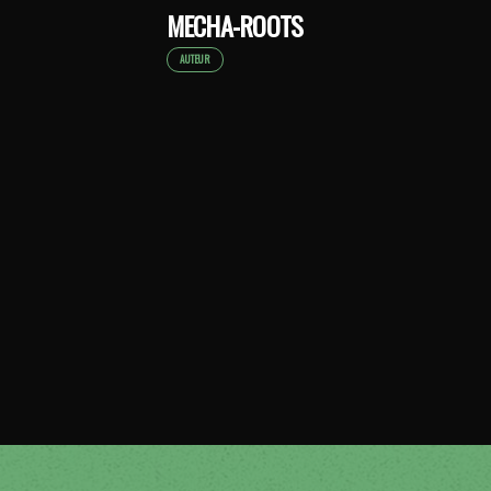
MECHA-ROOTS
AUTEUR