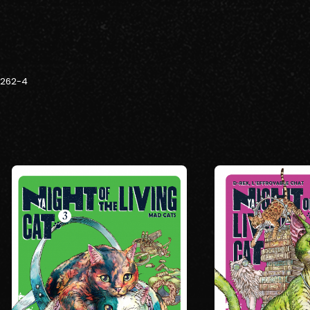
-262-4