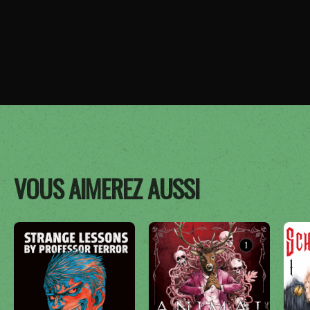
VOUS AIMEREZ AUSSI