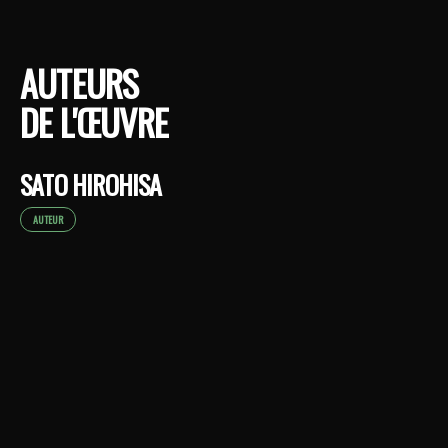
AUTEURS
DE L'ŒUVRE
SATO HIROHISA
AUTEUR