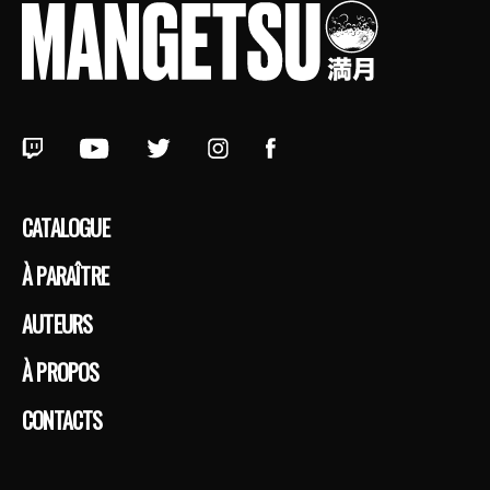
CATALOGUE
À PARAÎTRE
AUTEURS
À PROPOS
CONTACTS