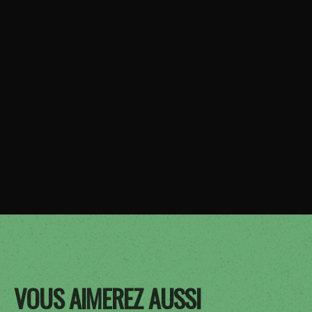
VOUS AIMEREZ AUSSI