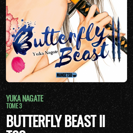
YUKA NAGATE
TOME 3
BUTTERFLY BEAST II