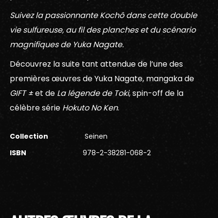
Suivez la passionnante Kochô dans cette double
vie sulfureuse, au fil des planches et du scénario
magnifiques de Yuka Nagate.
Découvrez la suite tant attendue de l’une des
premières œuvres de Yuka Nagate, mangaka de
GIFT ±
et de
La légende de Toki
, spin-off de la
célèbre série
Hokuto No Ken
.
Collection
Seinen
ISBN
978-2-38281-068-2