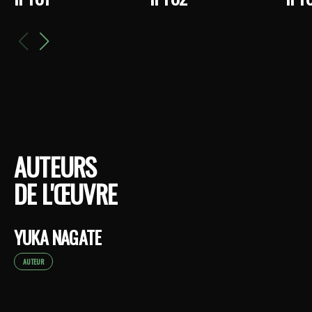
AUTEURS
DE L'ŒUVRE
YUKA NAGATE
AUTEUR