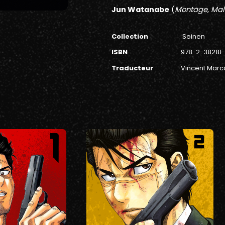
Jun Watanabe
(
Montage
,
Mal
Collection
Seinen
ISBN
978-2-38281
Traducteur
Vincent Marc