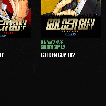
JUN WATANABE
GOLDEN GUY T.2
01
GOLDEN GUY T02