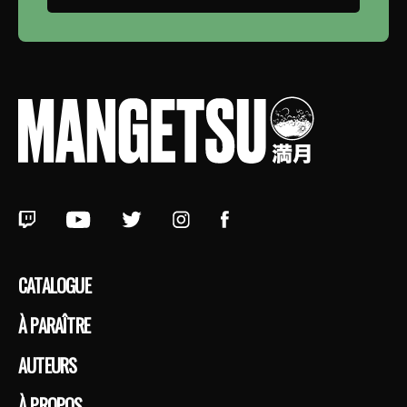
CATALOGUE
À PARAÎTRE
AUTEURS
À PROPOS