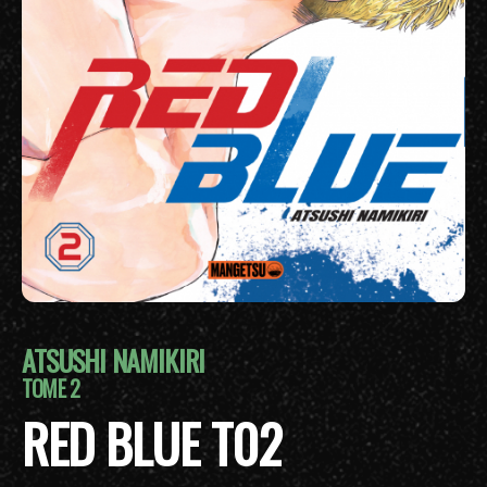
ATSUSHI NAMIKIRI
TOME 2
RED BLUE T02