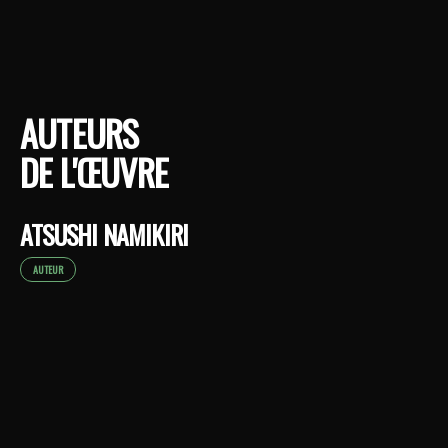
AUTEURS
DE L'ŒUVRE
ATSUSHI NAMIKIRI
AUTEUR