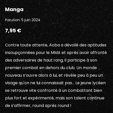
Manga
Parution: 5 juin 2024
7,95 €
Contre toute attente, Aoba a dévoilé des aptitudes
insoupçonnées pour le MMA et après avoir affronté
des adversaires de haut rang, il participe à son
premier combat en dehors du club. Un monde
nouveau s’ouvre alors à lui, et révèle peu à peu un
visage qu'on ne lui connaissait pas… Le jeune lycéen
se retrouve vite confronté à un combattant bien
plus fort et expérimenté, mais son talent continue
de s’affirmer, round après round !