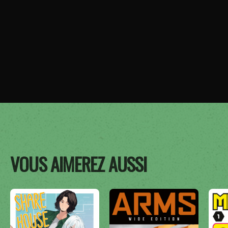
VOUS AIMEREZ AUSSI