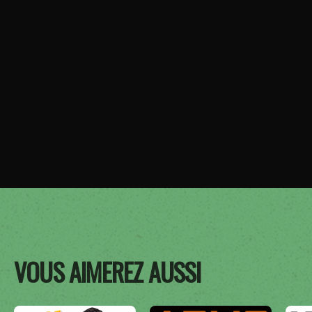
VOUS AIMEREZ AUSSI