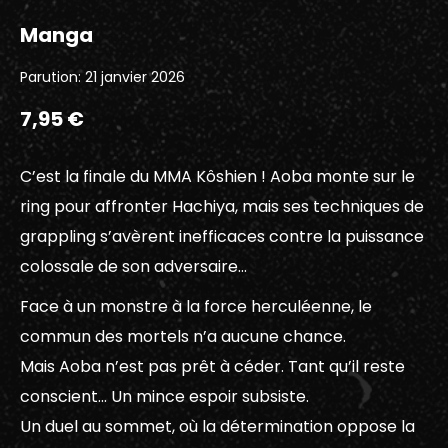
Manga
Parution: 21 janvier 2026
7,95 €
C’est la finale du MMA Kôshien ! Aoba monte sur le
ring pour affronter Hachiya, mais ses techniques de
grappling s’avèrent inefficaces contre la puissance
colossale de son adversaire…
Face à un monstre à la force herculéenne, le
commun des mortels n’a aucune chance.
Mais Aoba n’est pas prêt à céder. Tant qu’il reste
conscient… Un mince espoir subsiste.
Un duel au sommet, où la détermination oppose la