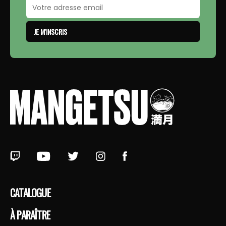
JE M'INSCRIS
CATALOGUE
À PARAÎTRE