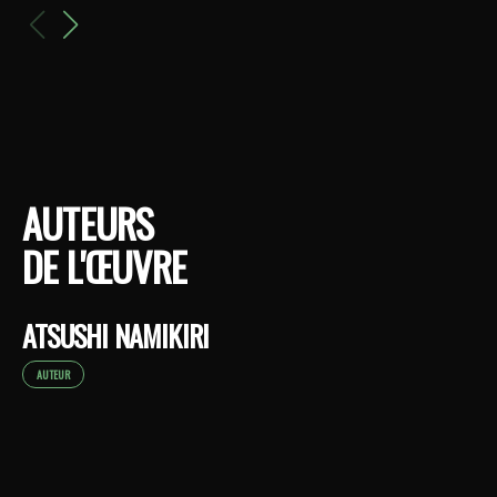
AUTEURS
DE L'ŒUVRE
ATSUSHI NAMIKIRI
AUTEUR