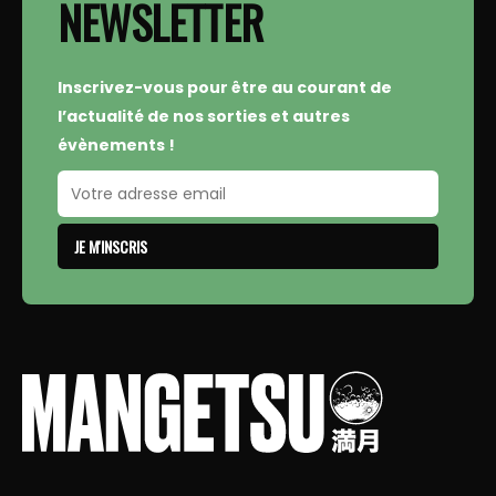
NEWSLETTER
Inscrivez-vous pour être au courant de
l’actualité de nos sorties et autres
évènements !
JE M'INSCRIS