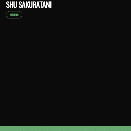
SHU SAKURATANI
AUTEUR