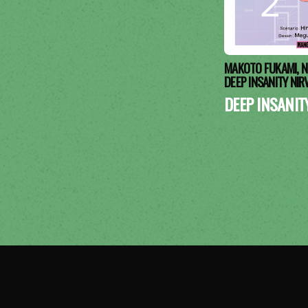
MAKOTO FUKAMI, N
DEEP INSANITY NIR
DEEP INSANIT