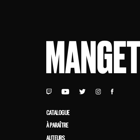
CATALOGUE
À PARAÎTRE
AUTEURS