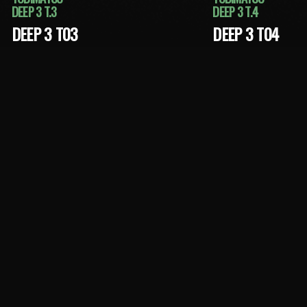
DEEP 3 T.3
DEEP 3 T.4
DEEP 3 T03
DEEP 3 T04