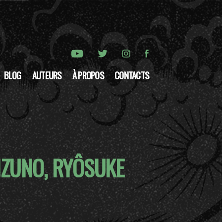
BLOG
AUTEURS
À PROPOS
CONTACTS
IZUNO, RYÔSUKE