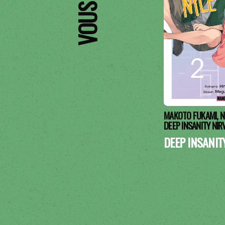
MAKOTO FUKAMI, N
DEEP INSANITY NIR
DEEP INSANIT