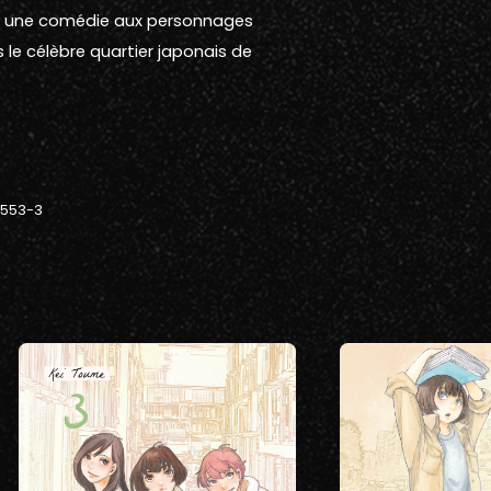
, une comédie aux personnages
 le célèbre quartier japonais de
-553-3