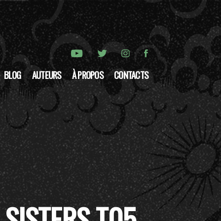
BLOG
AUTEURS
À PROPOS
CONTACTS
SISTERS T05