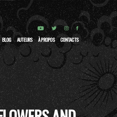
BLOG
AUTEURS
À PROPOS
CONTACTS
 FLOWERS AND