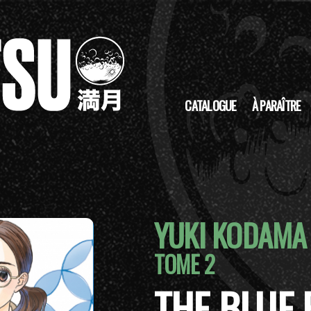
CATALOGUE
À PARAÎTRE
YUKI KODAMA
TOME 2
THE BLUE