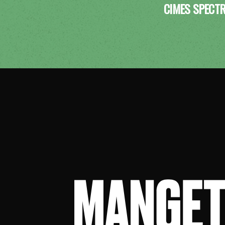
CIMES SPECT