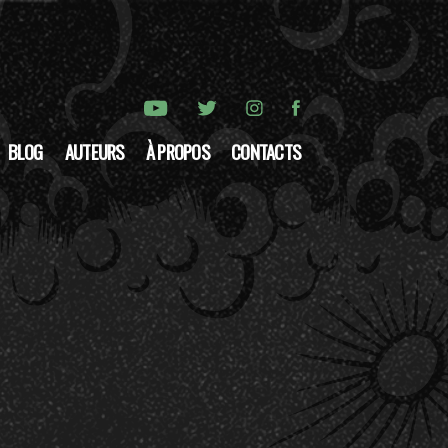
BLOG
AUTEURS
À PROPOS
CONTACTS