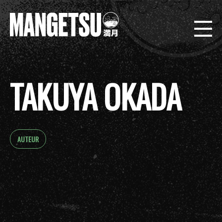
TAKUYA OKADA
AUTEUR