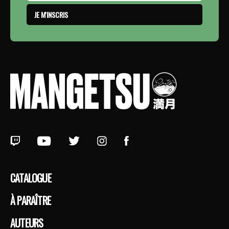
JE M'INSCRIS
CATALOGUE
À PARAÎTRE
AUTEURS